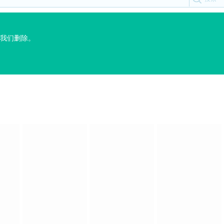
我们删除。