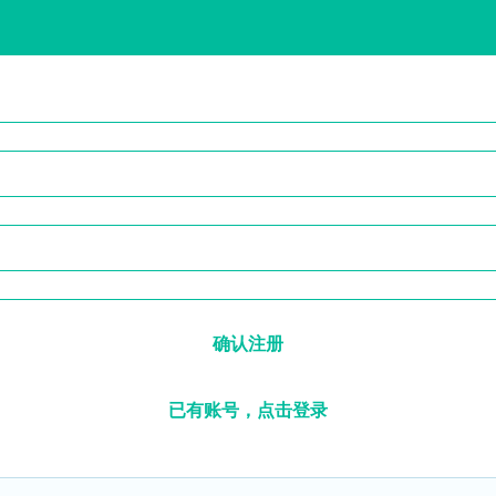
确认注册
已有账号，点击登录