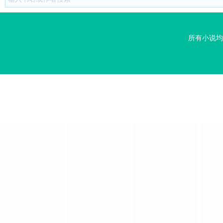
所有小说均